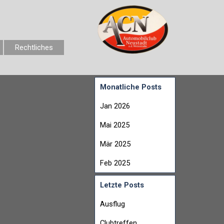
Rechtliches
Monatliche Posts
Jan 2026
Mai 2025
Mär 2025
Feb 2025
Letzte Posts
Ausflug
Clubtreffen