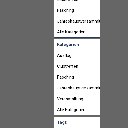
Fasching
Jahreshauptversammlung
Alle Kategorien
Kategorien
Ausflug
Clubtreffen
Fasching
Jahreshauptversammlung
Veranstaltung
Alle Kategorien
Tags