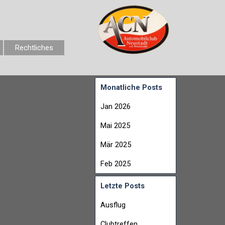
Rechtliches
Monatliche Posts
Jan 2026
Mai 2025
Mär 2025
Feb 2025
Letzte Posts
Ausflug
Clubtreffen