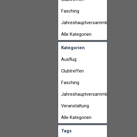
Fasching
Jahreshauptversammlung
Alle Kategorien
Kategorien
Ausflug
Clubtreffen
Fasching
Jahreshauptversammlung
Veranstaltung
Alle Kategorien
Tags