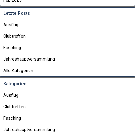
Feb 2025
Letzte Posts
Ausflug
Clubtreffen
Fasching
Jahreshauptversammlung
Alle Kategorien
Kategorien
Ausflug
Clubtreffen
Fasching
Jahreshauptversammlung