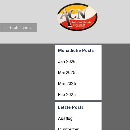
Rechtliches
Monatliche Posts
Jan 2026
Mai 2025
Mär 2025
Feb 2025
Letzte Posts
Ausflug
Clubtreffen