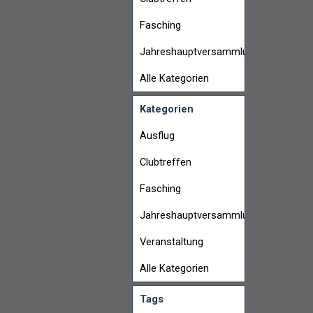
Fasching
Jahreshauptversammlung
Alle Kategorien
Kategorien
Ausflug
Clubtreffen
Fasching
Jahreshauptversammlung
Veranstaltung
Alle Kategorien
Tags