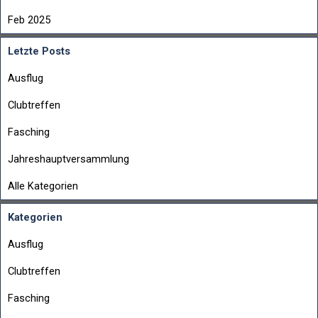
Feb 2025
Letzte Posts
Ausflug
Clubtreffen
Fasching
Jahreshauptversammlung
Alle Kategorien
Kategorien
Ausflug
Clubtreffen
Fasching