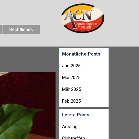
Rechtliches
Monatliche Posts
Jan 2026
Mai 2025
Mär 2025
Feb 2025
Letzte Posts
Ausflug
Clubtreffen