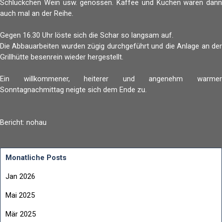
Schlückchen Wein usw. genossen. Kaffee und Kuchen waren dann
auch mal an der Reihe.
Gegen 16.30 Uhr löste sich die Schar so langsam auf.
Die Abbauarbeiten wurden zügig durchgeführt und die Anlage an der
Grillhütte besenrein wieder hergestellt.
Ein willkommener, heiterer und angenehm warmer
Sonntagnachmittag neigte sich dem Ende zu.
Bericht: nohau
Monatliche Posts
Jan 2026
Mai 2025
Mär 2025