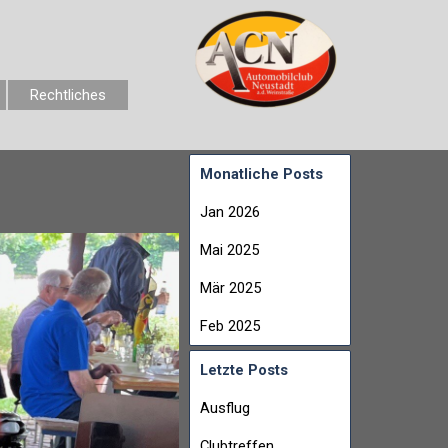
Rechtliches
Monatliche Posts
Jan 2026
Mai 2025
Mär 2025
Feb 2025
Letzte Posts
Ausflug
Clubtreffen