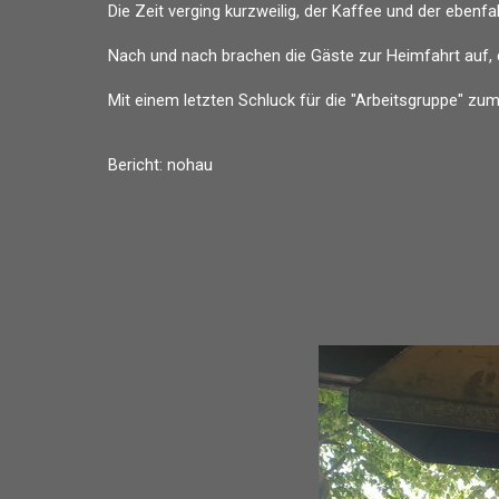
Die Zeit verging kurzweilig, der Kaffee und der eben
Nach und nach brachen die Gäste zur Heimfahrt auf,
Mit einem letzten Schluck für die "Arbeitsgruppe" zum
Bericht: nohau