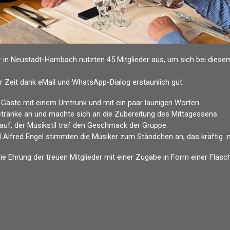
in Neustadt-Hambach nutzten 45 Mitglieder aus, um sich bei diese
er Zeit dank eMail und WhatsApp-Dialog erstaunlich gut.
 Gäste mit einem Umtrunk und mit ein paar launigen Worten.
tränke an und machte sich an die Zubereitung des Mittagessens.
auf, der Musikstil traf den Geschmack der Gruppe.
Alfred Engel stimmten die Musiker zum Ständchen an, das kräftig 
 Ehrung der treuen Mitglieder mit einer Zugabe in Form einer Flasc