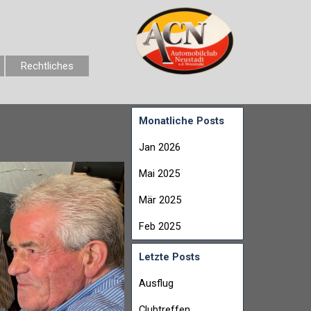
Rechtliches
Monatliche Posts
Jan 2026
Mai 2025
Mär 2025
Feb 2025
Letzte Posts
Ausflug
Clubtreffen